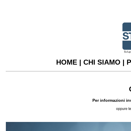
HOME
|
CHI SIAMO
|
P
Per informazioni in
oppure te